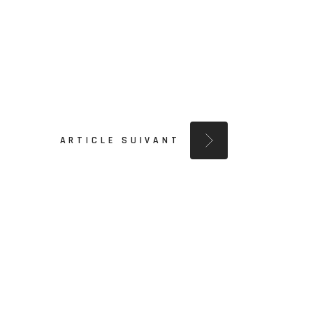
ARTICLE SUIVANT