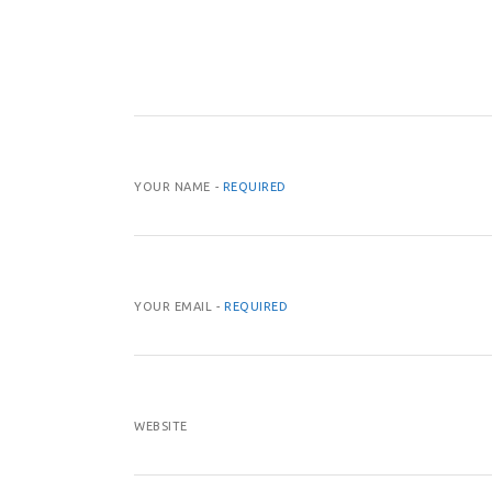
YOUR NAME -
REQUIRED
YOUR EMAIL -
REQUIRED
WEBSITE