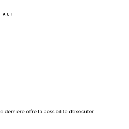
TACT
 dernière offre la possibilité d’exécuter