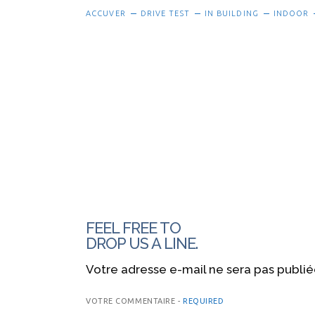
ACCUVER
DRIVE TEST
IN BUILDING
INDOOR
FEEL FREE TO
DROP US A LINE.
Votre adresse e-mail ne sera pas publié
VOTRE COMMENTAIRE -
REQUIRED