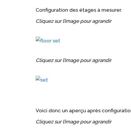
Configuration des étages à mesurer.
Cliquez sur l’image pour agrandir
Cliquez sur l’image pour agrandir
Voici donc un aperçu après configuratio
Cliquez sur l’image pour agrandir