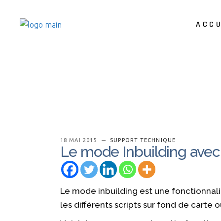
ACCU
18 MAI 2015
SUPPORT TECHNIQUE
Le mode Inbuilding ave
Le mode inbuilding est une fonctionnalit
les différents scripts sur fond de carte 