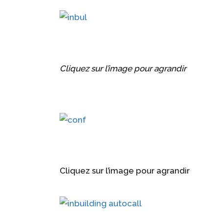
Cliquez sur l’image pour agrandir
Cliquez sur l’image pour agrandir