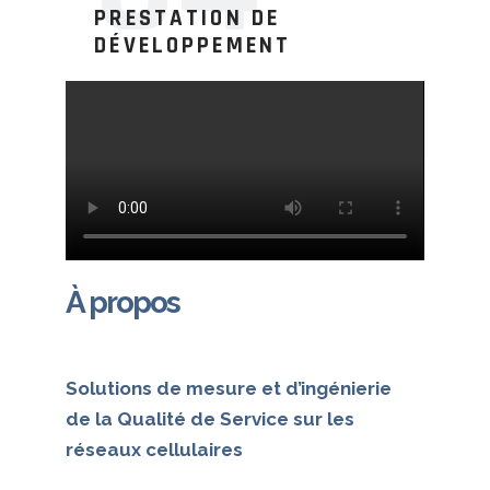
PRESTATION DE
DÉVELOPPEMENT
À propos
Solutions de mesure et d’ingénierie
de la Qualité de Service sur les
réseaux cellulaires