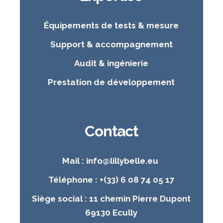
Équipements de tests & mesure
Support & accompagnement
Audit & ingénierie
Prestation de développement
Contact
Mail : info@lillybelle.eu
Téléphone : +(33) 6 08 74 05 17
Siège social : 11 chemin Pierre Dupont
69130 Ecully