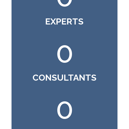
EXPERTS
0
CONSULTANTS
0