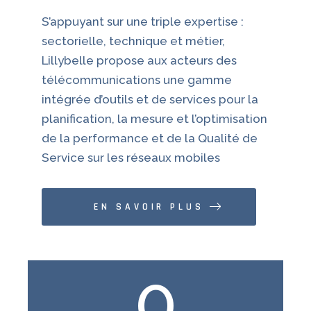
S’appuyant sur une triple expertise :
sectorielle, technique et métier,
Lillybelle propose aux acteurs des
télécommunications une gamme
intégrée d’outils et de services pour la
planification, la mesure et l’optimisation
de la performance et de la Qualité de
Service sur les réseaux mobiles
EN SAVOIR PLUS
0