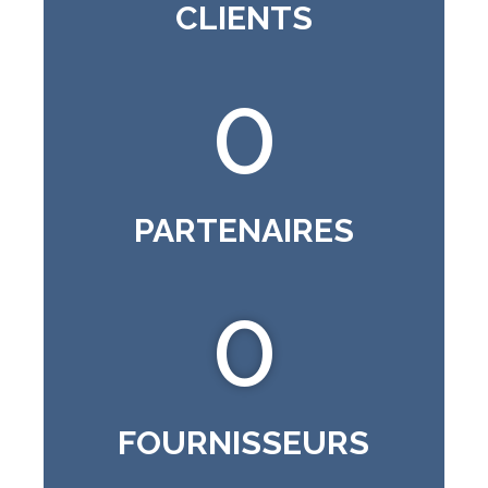
CLIENTS
0
PARTENAIRES
0
FOURNISSEURS