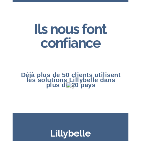
Ils nous font
confiance
Déjà plus de 50 clients utilisent
les solutions Lillybelle dans
plus de 20 pays
Lillybelle