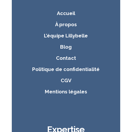
Accueil
À propos
L’équipe Lillybelle
Blog
Contact
Politique de confidentialité
CGV
Mentions légales
Expertise