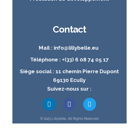
Contact
Mail : info@lillybelle.eu
Téléphone : +(33) 6 08 74 05 17
Siège social : 11 chemin Pierre Dupont
69130 Ecully
Suivez-nous sur :
© 2023 Lillybelle, All Rights Reserved