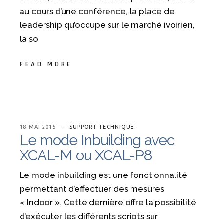
au cours d’une conférence, la place de
leadership qu’occupe sur le marché ivoirien,
la so
READ MORE
18 MAI 2015
SUPPORT TECHNIQUE
Le mode Inbuilding avec
XCAL-M ou XCAL-P8
Le mode inbuilding est une fonctionnalité
permettant d’effectuer des mesures
« Indoor ». Cette dernière offre la possibilité
d’exécuter les différents scripts sur