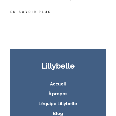
EN SAVOIR PLUS
Lillybelle
Accueil
À propos
L’équipe Lillybelle
Blog