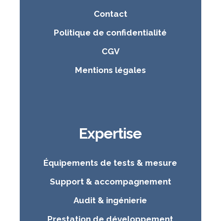
Contact
Politique de confidentialité
CGV
Mentions légales
Expertise
Équipements de tests & mesure
Support & accompagnement
Audit & ingénierie
Prestation de développement