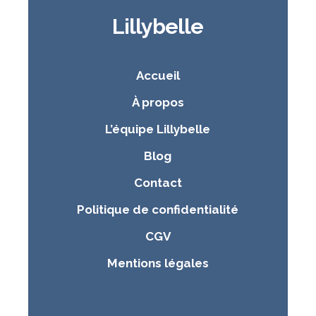
Lillybelle
Accueil
À propos
L’équipe Lillybelle
Blog
Contact
Politique de confidentialité
CGV
Mentions légales