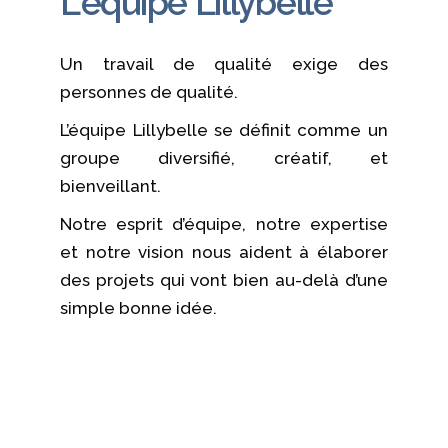
L'équipe Lillybelle
Un travail de qualité exige des
personnes de qualité.
L’équipe Lillybelle se définit comme un
groupe diversifié, créatif, et
bienveillant.
Notre esprit d’équipe, notre expertise
et notre vision nous aident à élaborer
des projets qui vont bien au-delà d’une
simple bonne idée.