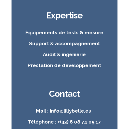
Expertise
Équipements de tests & mesure
Support & accompagnement
Audit & ingénierie
Prestation de développement
Contact
Mail : info@lillybelle.eu
Téléphone : +(33) 6 08 74 05 17