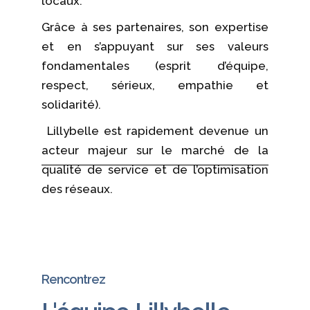
locaux.
Grâce à ses partenaires, son expertise
et en s’appuyant sur ses valeurs
fondamentales (esprit d’équipe,
respect, sérieux, empathie et
solidarité).
Lillybelle est rapidement devenue un
acteur majeur sur le marché de la
qualité de service et de l’optimisation
des réseaux.
Rencontrez