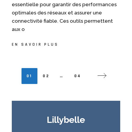
essentielle pour garantir des performances
optimales des réseaux et assurer une
connectivité fiable. Ces outils permettent
aux o
EN SAVOIR PLUS
01
02
…
04
Lillybelle