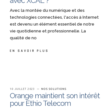
avec XCAL ?
Avec la montée du numérique et des
technologies connectées, l'accès à Internet
est devenu un élément essentiel de notre
vie quotidienne et professionnelle. La
qualité de no
EN SAVOIR PLUS
10 JUILLET 2023
NOS SOLUTIONS
Orange maintient son intérêt
pour Ethio Telecom