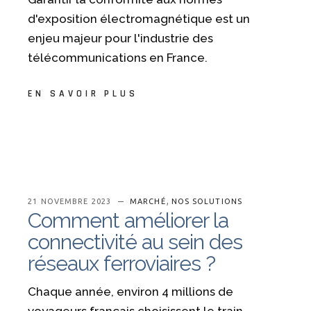
d'exposition électromagnétique est un
enjeu majeur pour l'industrie des
télécommunications en France.
EN SAVOIR PLUS
,
21 NOVEMBRE 2023
MARCHÉ
NOS SOLUTIONS
Comment améliorer la
connectivité au sein des
réseaux ferroviaires ?
Chaque année, environ 4 millions de