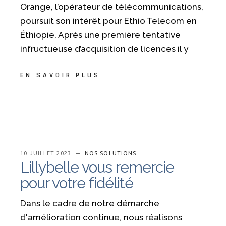
Orange, l’opérateur de télécommunications,
poursuit son intérêt pour Ethio Telecom en
Éthiopie. Après une première tentative
infructueuse d’acquisition de licences il y
EN SAVOIR PLUS
10 JUILLET 2023
NOS SOLUTIONS
Lillybelle vous remercie
pour votre fidélité
Dans le cadre de notre démarche
d'amélioration continue, nous réalisons