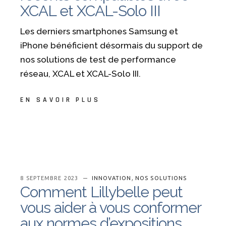
XCAL et XCAL-Solo III
Les derniers smartphones Samsung et
iPhone bénéficient désormais du support de
nos solutions de test de performance
réseau, XCAL et XCAL-Solo III.
EN SAVOIR PLUS
,
8 SEPTEMBRE 2023
INNOVATION
NOS SOLUTIONS
Comment Lillybelle peut
vous aider à vous conformer
aux normes d’expositions