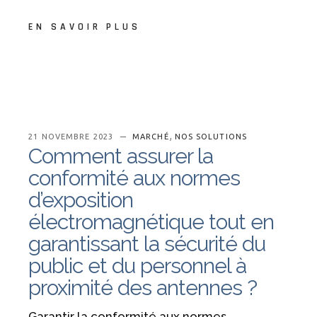
EN SAVOIR PLUS
,
21 NOVEMBRE 2023
MARCHÉ
NOS SOLUTIONS
Comment assurer la
conformité aux normes
d’exposition
électromagnétique tout en
garantissant la sécurité du
public et du personnel à
proximité des antennes ?
Garantir la conformité aux normes