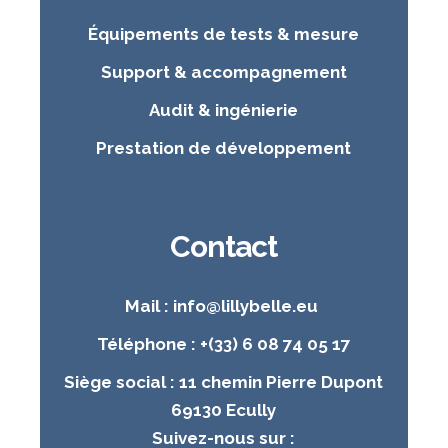
Équipements de tests & mesure
Support & accompagnement
Audit & ingénierie
Prestation de développement
Contact
Mail : info@lillybelle.eu
Téléphone : +(33) 6 08 74 05 17
Siège social : 11 chemin Pierre Dupont
69130 Ecully
Suivez-nous sur :