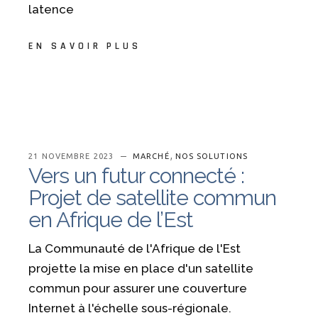
latence
EN SAVOIR PLUS
,
21 NOVEMBRE 2023
MARCHÉ
NOS SOLUTIONS
Vers un futur connecté :
Projet de satellite commun
en Afrique de l’Est
La Communauté de l'Afrique de l'Est
projette la mise en place d'un satellite
commun pour assurer une couverture
Internet à l'échelle sous-régionale.