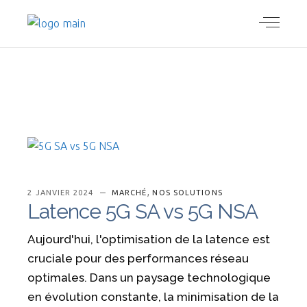
,
2 JANVIER 2024
MARCHÉ
NOS SOLUTIONS
Latence 5G SA vs 5G NSA
Aujourd'hui, l'optimisation de la latence est
cruciale pour des performances réseau
optimales. Dans un paysage technologique
en évolution constante, la minimisation de la