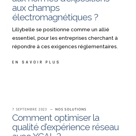
aux champs
électromagnétiques ?
Lillybelle se positionne comme un allié
essentiel, pour les entreprises cherchant à
répondre à ces exigences réglementaires.
EN SAVOIR PLUS
7 SEPTEMBRE 2023
NOS SOLUTIONS
Comment optimiser la
qualité d’expérience réseau