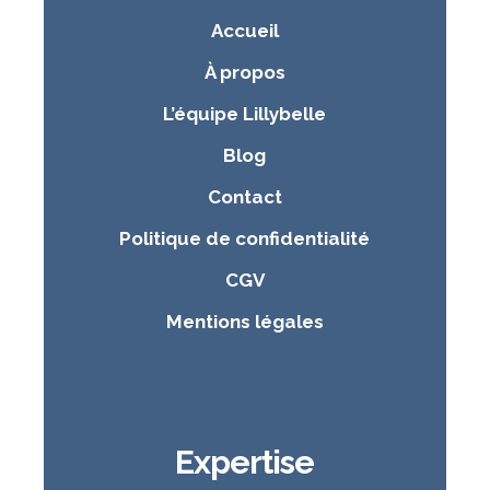
Accueil
À propos
L’équipe Lillybelle
Blog
Contact
Politique de confidentialité
CGV
Mentions légales
Expertise