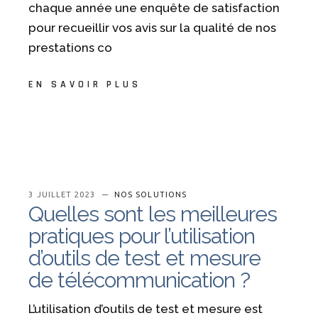
chaque année une enquête de satisfaction
pour recueillir vos avis sur la qualité de nos
prestations co
EN SAVOIR PLUS
3 JUILLET 2023
NOS SOLUTIONS
Quelles sont les meilleures
pratiques pour l’utilisation
d’outils de test et mesure
de télécommunication ?
L’utilisation d’outils de test et mesure est