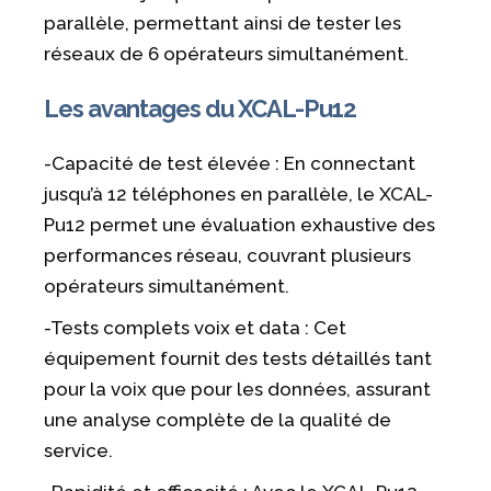
parallèle, permettant ainsi de tester les
réseaux de 6 opérateurs simultanément.
Les avantages du XCAL-Pu12
-Capacité de test élevée : En connectant
jusqu’à 12 téléphones en parallèle, le XCAL-
Pu12 permet une évaluation exhaustive des
performances réseau, couvrant plusieurs
opérateurs simultanément.
-Tests complets voix et data : Cet
équipement fournit des tests détaillés tant
pour la voix que pour les données, assurant
une analyse complète de la qualité de
service.