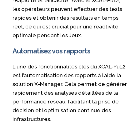
-Rapidité et efficacité : Avec le XCAL-Pu12,
les opérateurs peuvent effectuer des tests
rapides et obtenir des résultats en temps
réel, ce qui est crucial pour une réactivité
optimale pendant les Jeux.
Automatisez vos rapports
L’ une des fonctionnalités clés du XCAL-Pu12
est l’automatisation des rapports à l’aide la
solution X-Manager. Cela permet de générer
rapidement des analyses détaillées de la
performance réseau, facilitant la prise de
décision et l’optimisation continue des
infrastructures.