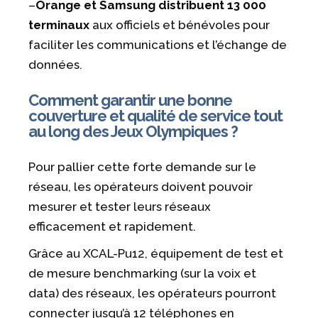
–
Orange et Samsung distribuent 13 000
terminaux
aux officiels et bénévoles pour
faciliter les communications et l’échange de
données.
Comment garantir une bonne
couverture et qualité de service tout
au long des Jeux Olympiques ?
Pour pallier cette forte demande sur le
réseau, les opérateurs doivent pouvoir
mesurer et tester leurs réseaux
efficacement et rapidement.
Grâce au XCAL-Pu12, équipement de test et
de mesure benchmarking (sur la voix et
data) des réseaux, les opérateurs pourront
connecter jusqu’à 12 téléphones en