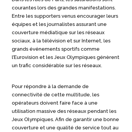
courantes lors des grandes manifestations.
Entre les supporters venus encourager leurs
équipes et les journalistes assurant une
couverture médiatique sur les réseaux
sociaux, à la télévision et sur Internet, les
grands événements sportifs comme
l’Eurovision et les Jeux Olympiques génèrent
un trafic considérable sur les réseaux.
Pour répondre à la demande de
connectivité de cette multitude, les
opérateurs doivent faire face à une
utilisation massive des réseaux pendant les
Jeux Olympiques. Afin de garantir une bonne
couverture et une qualité de service tout au