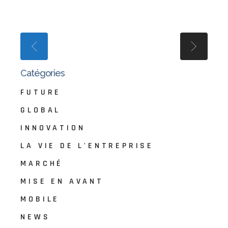
Catégories
FUTURE
GLOBAL
INNOVATION
LA VIE DE L'ENTREPRISE
MARCHÉ
MISE EN AVANT
MOBILE
NEWS