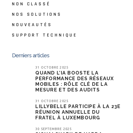
NON CLASSÉ
NOS SOLUTIONS
NOUVEAUTÉS
SUPPORT TECHNIQUE
Derniers articles
31 OCTOBRE 2025
QUAND L’IA BOOSTE LA
PERFORMANCE DES RÉSEAUX
MOBILES : RÔLE CLÉ DE LA
MESURE ET DES AUDITS
31 OCTOBRE 2025
LILLYBELLE PARTICIPE À LA 23E
RÉUNION ANNUELLE DU
FRATEL À LUXEMBOURG
30 SEPTEMBRE 2025