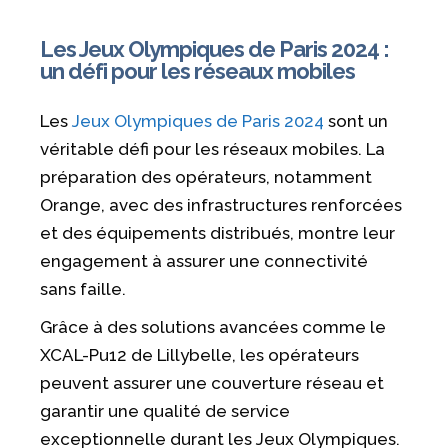
Les Jeux Olympiques de Paris 2024 :
un défi pour les réseaux mobiles
Les
Jeux Olympiques de Paris 2024
sont un
véritable défi pour les réseaux mobiles. La
préparation des opérateurs, notamment
Orange, avec des infrastructures renforcées
et des équipements distribués, montre leur
engagement à assurer une connectivité
sans faille.
Grâce à des solutions avancées comme le
XCAL-Pu12 de Lillybelle, les opérateurs
peuvent assurer une couverture réseau et
garantir une qualité de service
exceptionnelle durant les Jeux Olympiques.