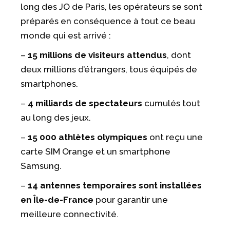
long des JO de Paris, les opérateurs se sont
préparés en conséquence à tout ce beau
monde qui est arrivé :
–
15 millions de visiteurs attendus
, dont
deux millions d’étrangers, tous équipés de
smartphones.
–
4 milliards de spectateurs
cumulés tout
au long des jeux.
–
15 000 athlètes olympiques
ont reçu une
carte SIM Orange et un smartphone
Samsung.
–
14 antennes temporaires sont installées
en Île-de-France
pour garantir une
meilleure connectivité.