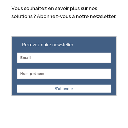
Vous souhaitez en savoir plus sur nos
solutions ? Abonnez-vous à notre newsletter.
Recevez notre newsletter