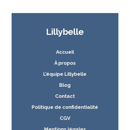
Lillybelle
Accueil
À propos
L’équipe Lillybelle
Blog
Contact
Politique de confidentialité
CGV
Mentions légales