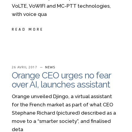
VoLTE, VoWIFI and MC-PTT technologies,
with voice qua
READ MORE
26 AVRIL 2017
NEWS
Orange CEO urges no fear
over AI, launches assistant
Orange unveiled Djingo, a virtual assistant
for the French market as part of what CEO
Stephane Richard (pictured) described as a
move to a “smarter society”, and finalised
deta