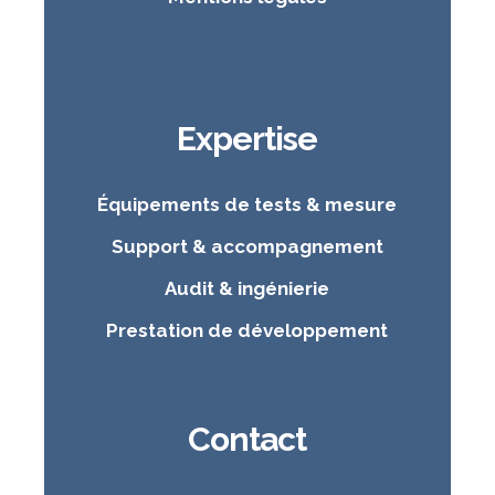
Expertise
Équipements de tests & mesure
Support & accompagnement
Audit & ingénierie
Prestation de développement
Contact