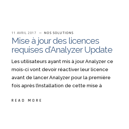
11 AVRIL 2017
NOS SOLUTIONS
Mise à jour des licences
requises d’Analyzer Update
Les utilisateurs ayant mis à jour Analyzer ce
mois-ci vont devoir réactiver leur licence
avant de lancer Analyzer pour la première
fois après l’installation de cette mise à
READ MORE