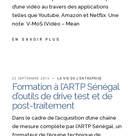
d’une vidéo au travers des applications
telles que Youtube, Amazon et Netflix. Une
note V-MoS (Vidéo – Mean
EN SAVOIR PLUS
23 SEPTEMBRE 2015
LA VIE DE L'ENTREPRISE
Formation à l’ARTP Sénégal
d’outils de drive test et de
post-traitement
Dans le cadre de l’acquisition d’une chaîne
de mesure complète par l’ARTP Sénégal, un
formateur de l’équipe technique de