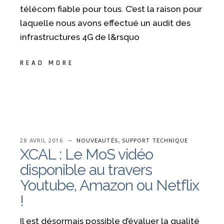
télécom fiable pour tous. C’est la raison pour
laquelle nous avons effectué un audit des
infrastructures 4G de l&rsquo
READ MORE
,
28 AVRIL 2016
NOUVEAUTÉS
SUPPORT TECHNIQUE
XCAL : Le MoS vidéo
disponible au travers
Youtube, Amazon ou Netflix
!
Il est désormais possible d’évaluer la qualité