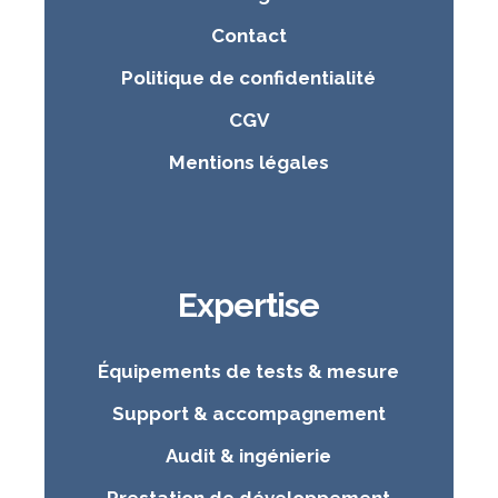
Contact
Politique de confidentialité
CGV
Mentions légales
Expertise
Équipements de tests & mesure
Support & accompagnement
Audit & ingénierie