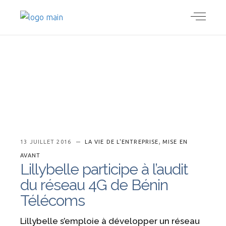
,
13 JUILLET 2016
LA VIE DE L'ENTREPRISE
MISE EN
AVANT
Lillybelle participe à l’audit
du réseau 4G de Bénin
Télécoms
Lillybelle s’emploie à développer un réseau