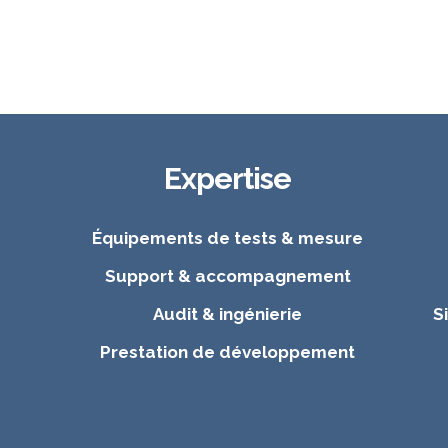
Expertise
Équipements de tests & mesure
Support & accompagnement
Audit & ingénierie
S
Prestation de développement