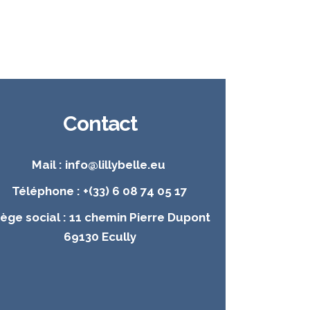
Contact
Mail : info@lillybelle.eu
Téléphone : +(33) 6 08 74 05 17
iège social : 11 chemin Pierre Dupont
69130 Ecully