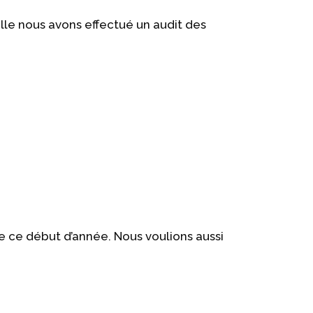
elle nous avons effectué un audit des
e ce début d’année. Nous voulions aussi