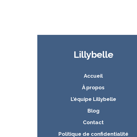
Lillybelle
Accueil
À propos
L’équipe Lillybelle
Blog
Contact
Politique de confidentialité