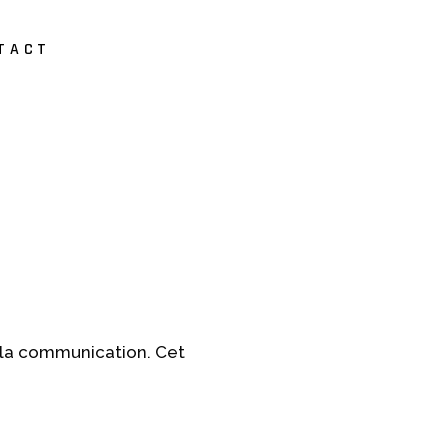
TACT
de la communication. Cet