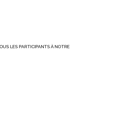
TOUS LES PARTICIPANTS À NOTRE