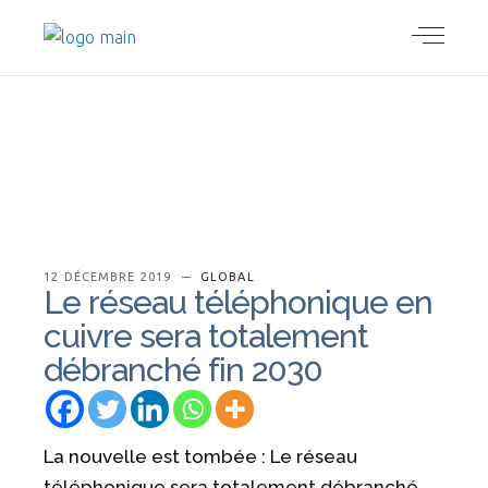
12 DÉCEMBRE 2019
GLOBAL
Le réseau téléphonique en
cuivre sera totalement
débranché fin 2030
La nouvelle est tombée : Le réseau
téléphonique sera totalement débranché