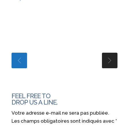
FEEL FREE TO
DROP US A LINE.
Votre adresse e-mail ne sera pas publiée.
Les champs obligatoires sont indiqués avec
*