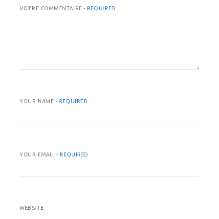
VOTRE COMMENTAIRE -
REQUIRED
YOUR NAME -
REQUIRED
YOUR EMAIL -
REQUIRED
WEBSITE