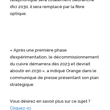
d’ici 2030, il sera remplacé par la fibre
optique.
« Après une première phase
d’expérimentation, le décommissionnement
du cuivre démarrera dès 2023 et devrait
aboutir en 2030 », a indiqué Orange dans le
communiqué de presse présentant son plan
stratégique.
Vous désirez en savoir plus sur ce sujet ?
Cliquez-ici