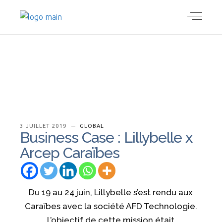
3 JUILLET 2019
GLOBAL
Business Case : Lillybelle x
Arcep Caraïbes
Du 19 au 24 juin, Lillybelle s’est rendu aux
Caraïbes avec la société AFD Technologie.
L’objectif de cette mission était