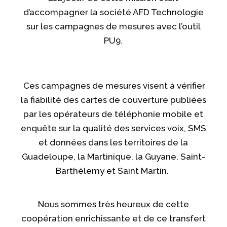
d’accompagner la société AFD Technologie
sur les campagnes de mesures avec l’outil
PU9.
Ces campagnes de mesures visent à vérifier
la fiabilité des cartes de couverture publiées
par les opérateurs de téléphonie mobile et
enquête sur la qualité des services voix, SMS
et données dans les territoires de la
Guadeloupe, la Martinique, la Guyane, Saint-
Barthélemy et Saint Martin.
Nous sommes très heureux de cette
coopération enrichissante et de ce transfert