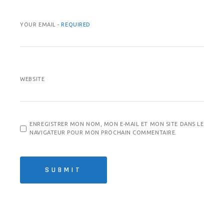
YOUR EMAIL -
REQUIRED
WEBSITE
ENREGISTRER MON NOM, MON E-MAIL ET MON SITE DANS LE
NAVIGATEUR POUR MON PROCHAIN COMMENTAIRE.
SUBMIT