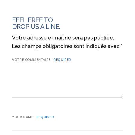
FEEL FREE TO
DROP US A LINE.
Votre adresse e-mail ne sera pas publiée.
Les champs obligatoires sont indiqués avec
*
VOTRE COMMENTAIRE -
REQUIRED
YOUR NAME -
REQUIRED