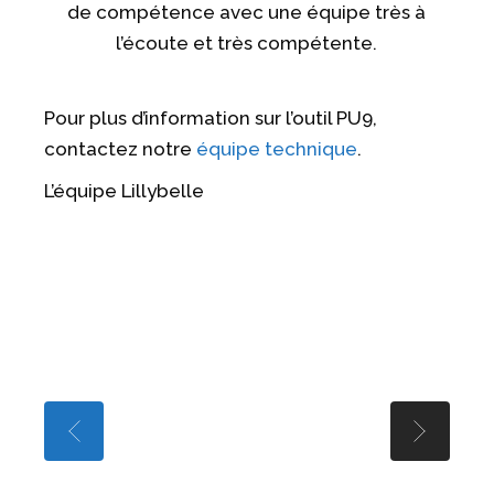
de compétence avec une équipe très à
l’écoute et très compétente.
Pour plus d’information sur l’outil PU9,
contactez notre
équipe technique
.
L’équipe Lillybelle