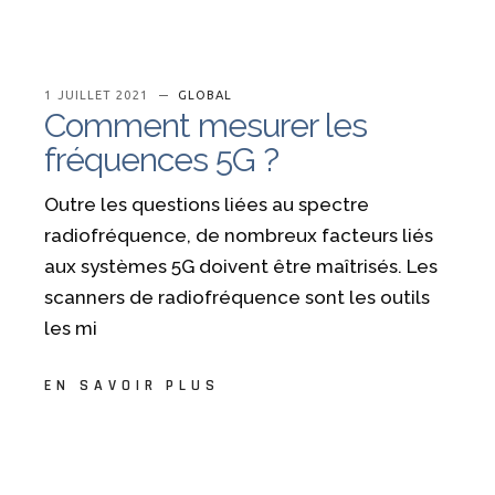
1 JUILLET 2021
GLOBAL
Comment mesurer les
fréquences 5G ?
Outre les questions liées au spectre
radiofréquence, de nombreux facteurs liés
aux systèmes 5G doivent être maîtrisés. Les
scanners de radiofréquence sont les outils
les mi
EN SAVOIR PLUS