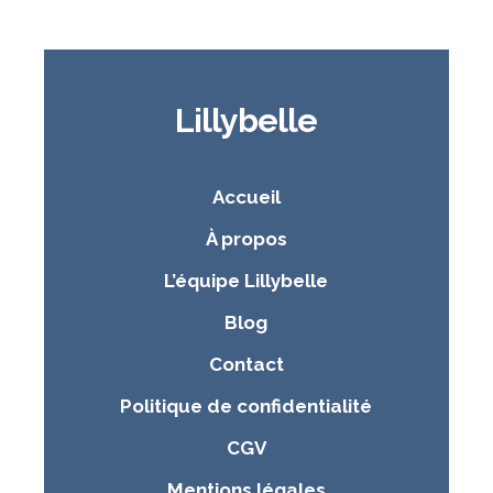
Lillybelle
Accueil
À propos
L’équipe Lillybelle
Blog
Contact
Politique de confidentialité
CGV
Mentions légales