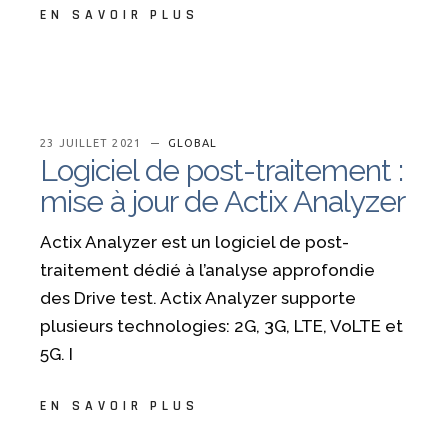
EN SAVOIR PLUS
23 JUILLET 2021
GLOBAL
Logiciel de post-traitement :
mise à jour de Actix Analyzer
Actix Analyzer est un logiciel de post-
traitement dédié à l’analyse approfondie
des Drive test. Actix Analyzer supporte
plusieurs technologies: 2G, 3G, LTE, VoLTE et
5G. I
EN SAVOIR PLUS