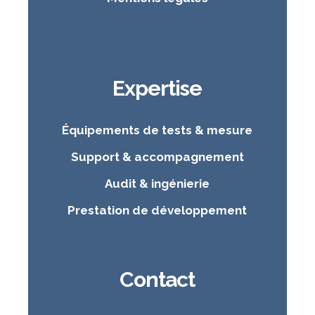
Expertise
Équipements de tests & mesure
Support & accompagnement
Audit & ingénierie
Prestation de développement
Contact