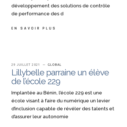
développement des solutions de contrôle
de performance des d
EN SAVOIR PLUS
29 JUILLET 2021
GLOBAL
Lillybelle parraine un élève
de l’école 229
Implantée au Bénin, l’école 229 est une
école visant à faire du numérique un levier
d’inclusion capable de révéler des talents et
d’assurer leur autonomie