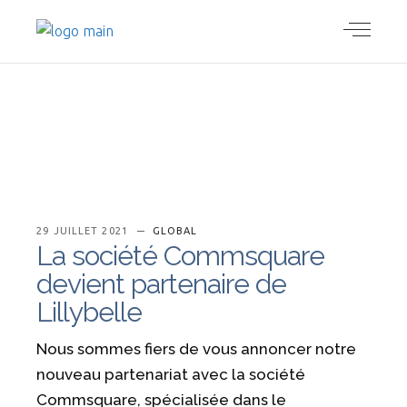
29 JUILLET 2021
GLOBAL
La société Commsquare
devient partenaire de
Lillybelle
Nous sommes fiers de vous annoncer notre
nouveau partenariat avec la société
Commsquare, spécialisée dans le