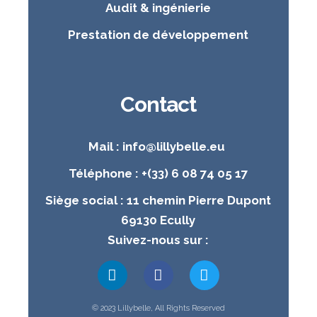
Audit & ingénierie
Prestation de développement
Contact
Mail : info@lillybelle.eu
Téléphone : +(33) 6 08 74 05 17
Siège social : 11 chemin Pierre Dupont
69130 Ecully
Suivez-nous sur :
© 2023 Lillybelle, All Rights Reserved