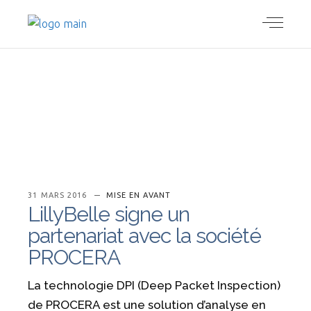
31 MARS 2016
MISE EN AVANT
LillyBelle signe un
partenariat avec la société
PROCERA
La technologie DPI (Deep Packet Inspection)
de PROCERA est une solution d’analyse en