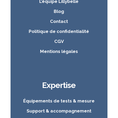
L’équipe Lillybelle
Blog
Contact
Politique de confidentialité
CGV
Mentions légales
Expertise
Équipements de tests & mesure
Support & accompagnement