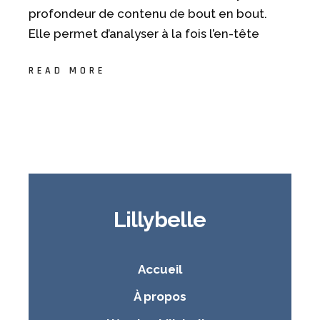
profondeur de contenu de bout en bout.
Elle permet d’analyser à la fois l’en-tête
READ MORE
Lillybelle
Accueil
À propos