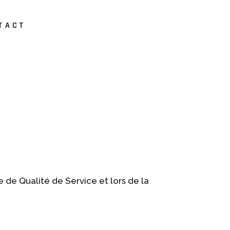
TACT
de Qualité de Service et lors de la