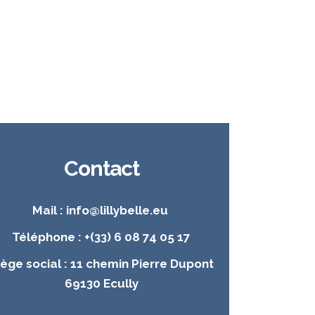
Contact
Mail : info@lillybelle.eu
Téléphone : +(33) 6 08 74 05 17
iège social : 11 chemin Pierre Dupont
69130 Ecully